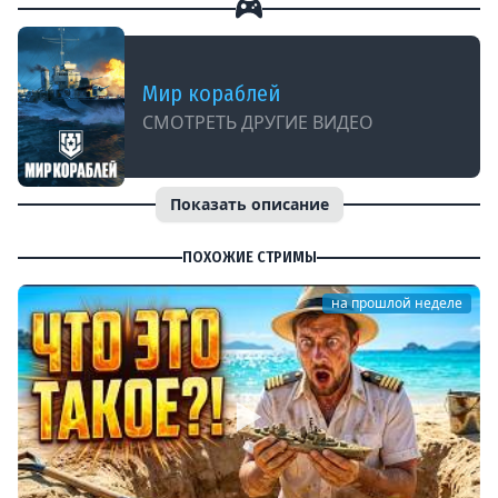
Мир кораблей
СМОТРЕТЬ ДРУГИЕ ВИДЕО
Показать описание
ПОХОЖИЕ СТРИМЫ
на прошлой неделе