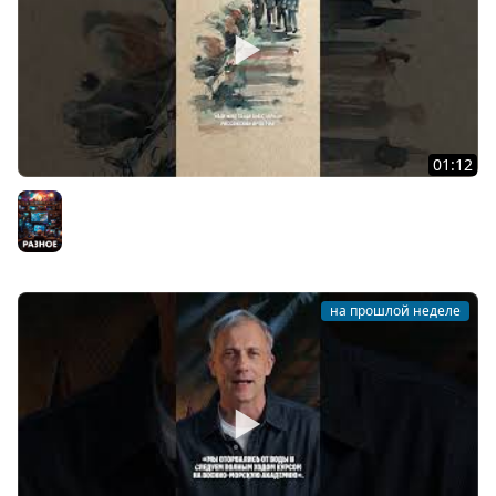
01:12
Заграждение из более 2000 морских мин
Разное
на прошлой неделе