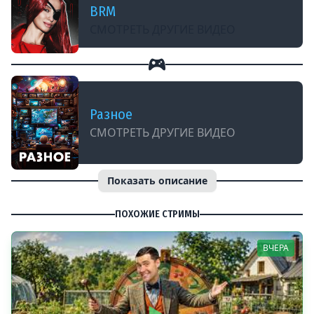
BRM
СМОТРЕТЬ ДРУГИЕ ВИДЕО
Разное
СМОТРЕТЬ ДРУГИЕ ВИДЕО
Показать описание
ПОХОЖИЕ СТРИМЫ
ВЧЕРА