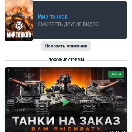
Мир танков
СМОТРЕТЬ ДРУГИЕ ВИДЕО
Показать описание
ПОХОЖИЕ СТРИМЫ
ВЧЕРА