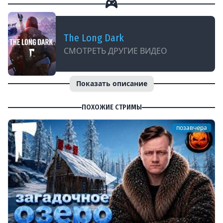
The Long Dark
СМОТРЕТЬ ДРУГИЕ ВИДЕО
Показать описание
ПОХОЖИЕ СТРИМЫ
позавчера