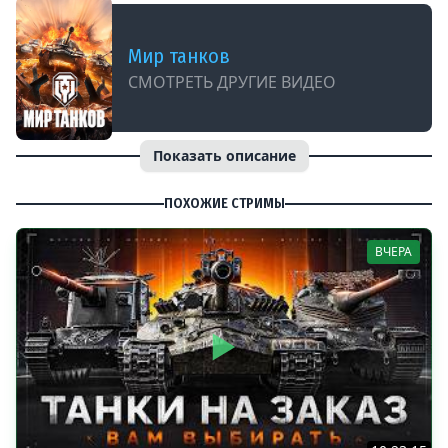
Мир танков
СМОТРЕТЬ ДРУГИЕ ВИДЕО
Показать описание
ПОХОЖИЕ СТРИМЫ
ВЧЕРА