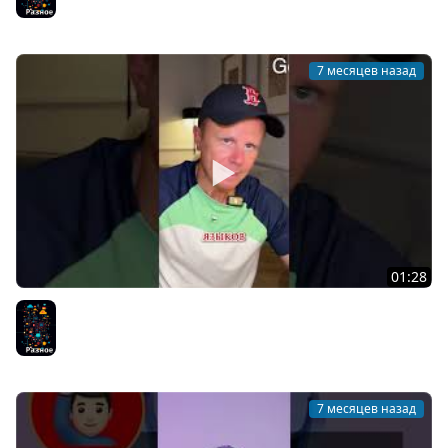
7 месяцев назад
01:28
ООП или Функциональное Программирование?
Разное
7 месяцев назад