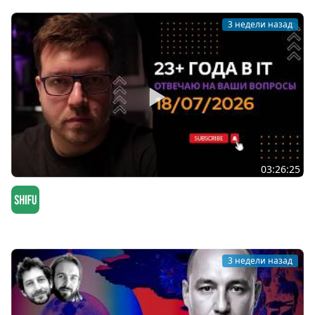
3 недели назад
03:26:25
СТРИМ 18/07/2026: ответы на вопросы про
программирование и IT
SHIFU
3 недели назад