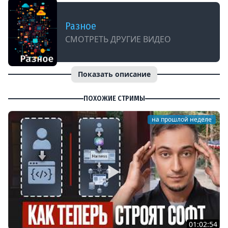
Разное
СМОТРЕТЬ ДРУГИЕ ВИДЕО
Показать описание
ПОХОЖИЕ СТРИМЫ
на прошлой неделе
01:02:54