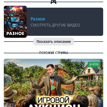
Разное
СМОТРЕТЬ ДРУГИЕ ВИДЕО
Показать описание
ПОХОЖИЕ СТРИМЫ
ВЧЕРА