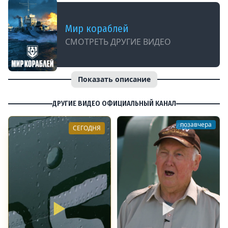
Мир кораблей
СМОТРЕТЬ ДРУГИЕ ВИДЕО
Показать описание
ДРУГИЕ ВИДЕО ОФИЦИАЛЬНЫЙ КАНАЛ
позавчера
СЕГОДНЯ