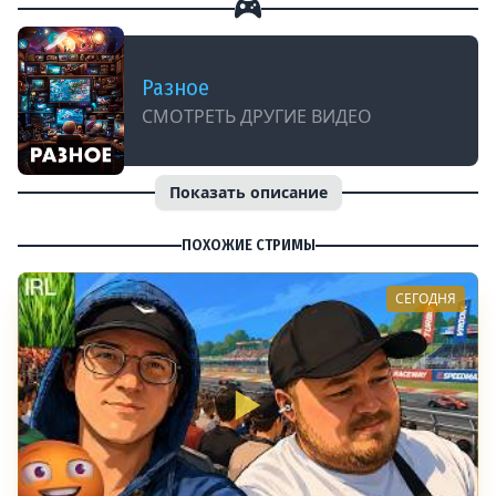
Разное
СМОТРЕТЬ ДРУГИЕ ВИДЕО
Показать описание
ПОХОЖИЕ СТРИМЫ
СЕГОДНЯ