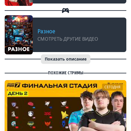
Разное
СМОТРЕТЬ ДРУГИЕ ВИДЕО
Показать описание
ПОХОЖИЕ СТРИМЫ
СЕГОДНЯ