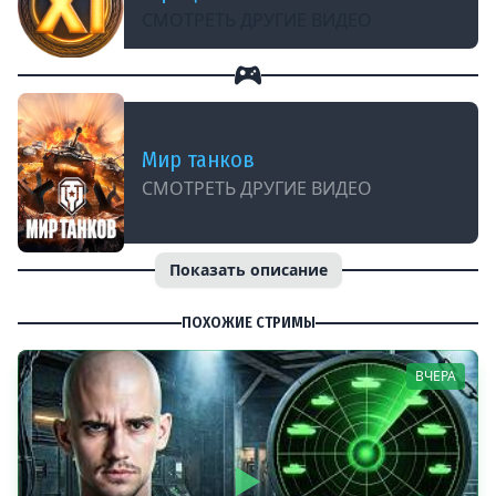
СМОТРЕТЬ ДРУГИЕ ВИДЕО
Мир танков
СМОТРЕТЬ ДРУГИЕ ВИДЕО
Показать описание
ПОХОЖИЕ СТРИМЫ
ВЧЕРА