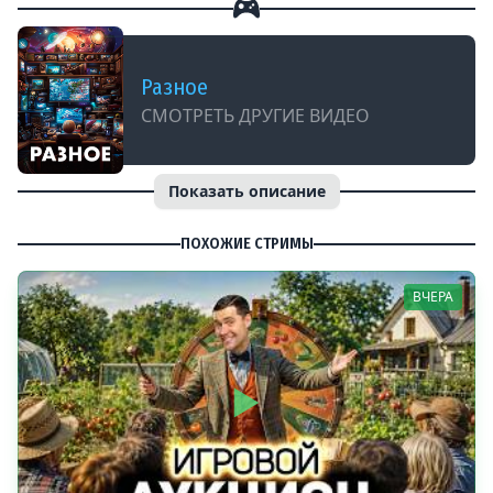
Разное
СМОТРЕТЬ ДРУГИЕ ВИДЕО
Показать описание
ПОХОЖИЕ СТРИМЫ
ВЧЕРА