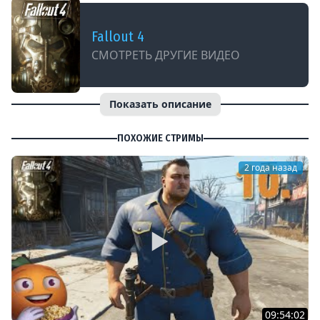
Fallout 4
СМОТРЕТЬ ДРУГИЕ ВИДЕО
Показать описание
ПОХОЖИЕ СТРИМЫ
2 года назад
09:54:02