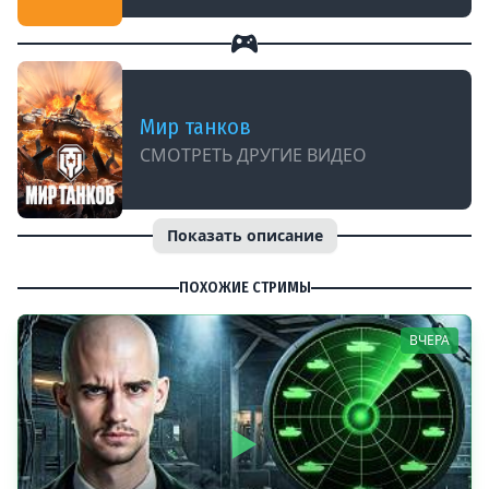
Мир танков
СМОТРЕТЬ ДРУГИЕ ВИДЕО
Показать описание
ПОХОЖИЕ СТРИМЫ
ВЧЕРА