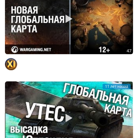
47
Новая Глобальная карта
Официальный канал
11 лет назад