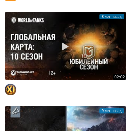
8 лет назад
02:02
Глобальная карта: 10 Сезон
Официальный канал
9 лет назад