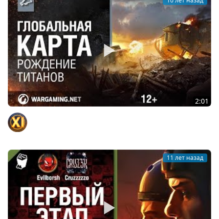
10 лет назад
2:01
Глобальная карта. Рождение Титанов
Официальный канал
11 лет назад