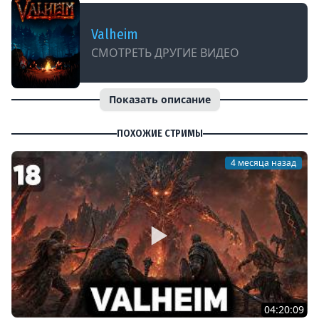
Valheim
СМОТРЕТЬ ДРУГИЕ ВИДЕО
Показать описание
ПОХОЖИЕ СТРИМЫ
4 месяца назад
04:20:09