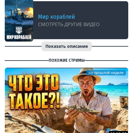
Мир кораблей
СМОТРЕТЬ ДРУГИЕ ВИДЕО
Показать описание
ПОХОЖИЕ СТРИМЫ
на прошлой неделе