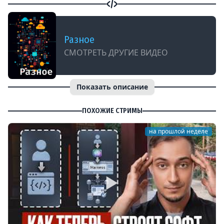
Разное
СМОТРЕТЬ ДРУГИЕ ВИДЕО
Показать описание
ПОХОЖИЕ СТРИМЫ
на прошлой неделе