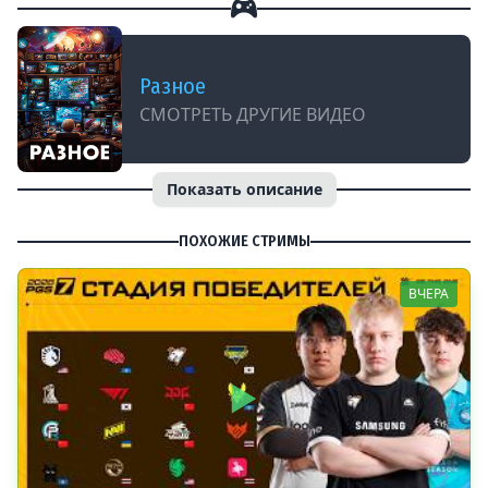
Разное
СМОТРЕТЬ ДРУГИЕ ВИДЕО
Показать описание
ПОХОЖИЕ СТРИМЫ
ВЧЕРА