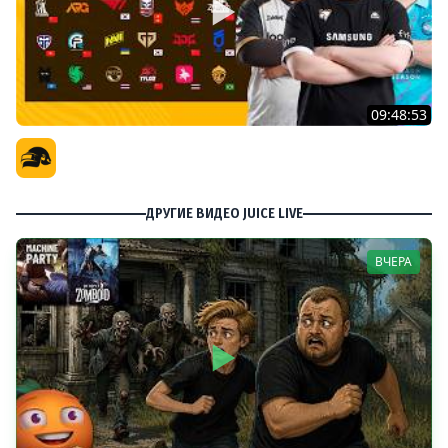
09:48:53
PGS 7 - Групповая Стадия
Официальный канал
ДРУГИЕ ВИДЕО JUICE LIVE
ВЧЕРА