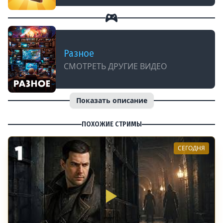
Разное
СМОТРЕТЬ ДРУГИЕ ВИДЕО
Показать описание
ПОХОЖИЕ СТРИМЫ
СЕГОДНЯ