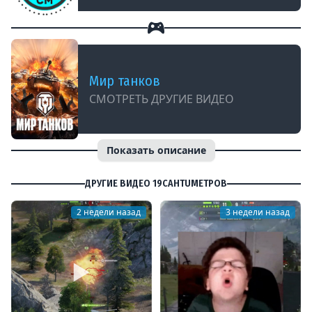
Мир танков
СМОТРЕТЬ ДРУГИЕ ВИДЕО
Показать описание
ДРУГИЕ ВИДЕО 19CAHTUMETPOB
2 недели назад
3 недели назад