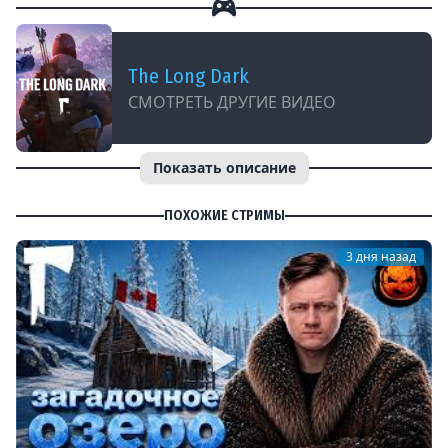
The Long Dark
СМОТРЕТЬ ДРУГИЕ ВИДЕО
Показать описание
ПОХОЖИЕ СТРИМЫ
3 дня назад