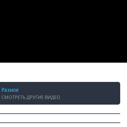
ОВ
Разное
СМОТРЕТЬ ДРУГИЕ ВИДЕО