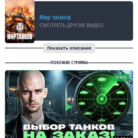
Мир танков
СМОТРЕТЬ ДРУГИЕ ВИДЕО
Показать описание
ПОХОЖИЕ СТРИМЫ
ВЧЕРА