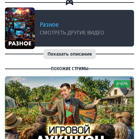
Разное
СМОТРЕТЬ ДРУГИЕ ВИДЕО
Показать описание
ПОХОЖИЕ СТРИМЫ
ВЧЕРА