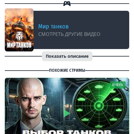
Мир танков
СМОТРЕТЬ ДРУГИЕ ВИДЕО
Показать описание
ПОХОЖИЕ СТРИМЫ
ВЧЕРА