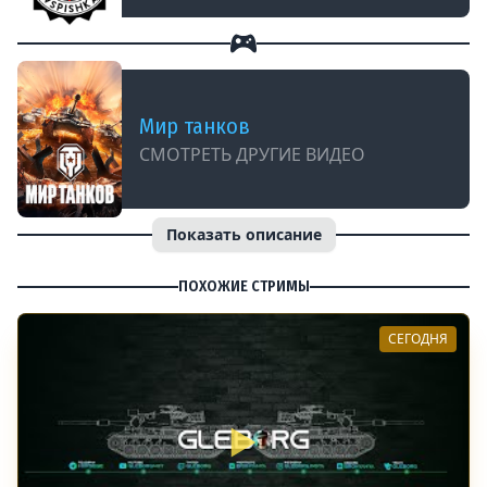
Мир танков
СМОТРЕТЬ ДРУГИЕ ВИДЕО
Показать описание
ПОХОЖИЕ СТРИМЫ
СЕГОДНЯ