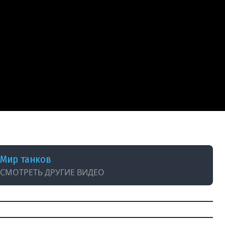
Мир танков
СМОТРЕТЬ ДРУГИЕ ВИДЕО