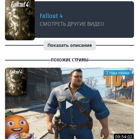
Fallout 4
СМОТРЕТЬ ДРУГИЕ ВИДЕО
Показать описание
ПОХОЖИЕ СТРИМЫ
2 года назад
09:54:02