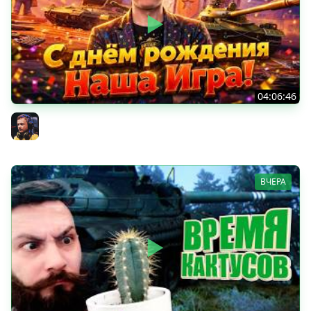
04:06:46
ОТКРЫВАЕМ НОВЫЕ КОРОБКИ
Inspirer
ВЧЕРА