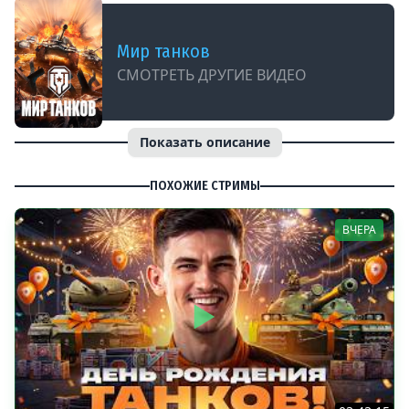
Мир танков
СМОТРЕТЬ ДРУГИЕ ВИДЕО
Показать описание
ПОХОЖИЕ СТРИМЫ
ВЧЕРА