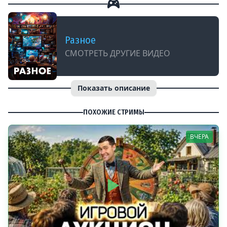
Разное
СМОТРЕТЬ ДРУГИЕ ВИДЕО
Показать описание
ПОХОЖИЕ СТРИМЫ
ВЧЕРА