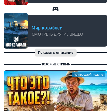
Мир кораблей
СМОТРЕТЬ ДРУГИЕ ВИДЕО
Показать описание
ПОХОЖИЕ СТРИМЫ
на прошлой неделе