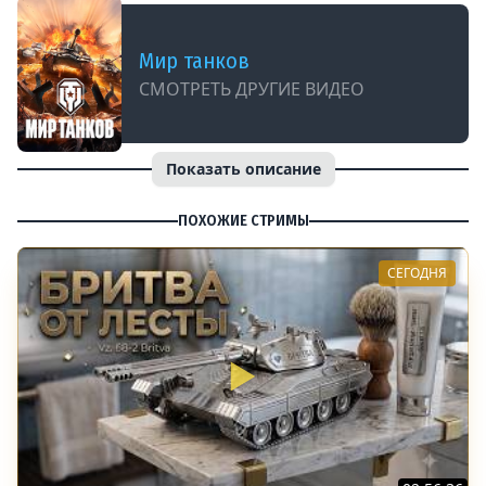
Мир танков
СМОТРЕТЬ ДРУГИЕ ВИДЕО
Показать описание
ПОХОЖИЕ СТРИМЫ
СЕГОДНЯ