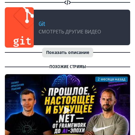
Git
СМОТРЕТЬ ДРУГИЕ ВИДЕО
Показать описание
ПОХОЖИЕ СТРИМЫ
2 месяца назад