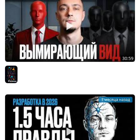
30:59
Один разработчик в 2026 — это вымирающий вид
Разное
3 месяца назад