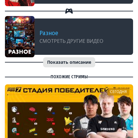
Разное
СМОТРЕТЬ ДРУГИЕ ВИДЕО
Показать описание
ПОХОЖИЕ СТРИМЫ
СЕГОДНЯ