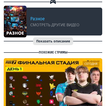
Разное
СМОТРЕТЬ ДРУГИЕ ВИДЕО
Показать описание
ПОХОЖИЕ СТРИМЫ
СЕГОДНЯ