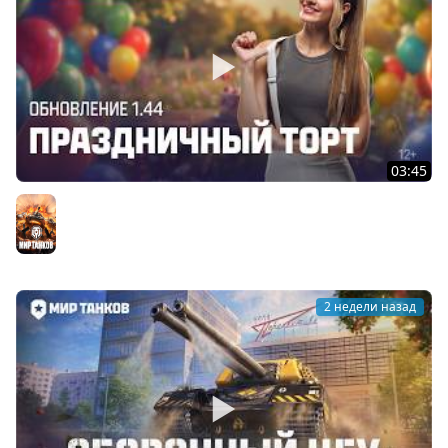
03:45
Танковые новости: Обновление 1.44 «Праздничный
торт» | Мир танков
Мир танков
2 недели назад