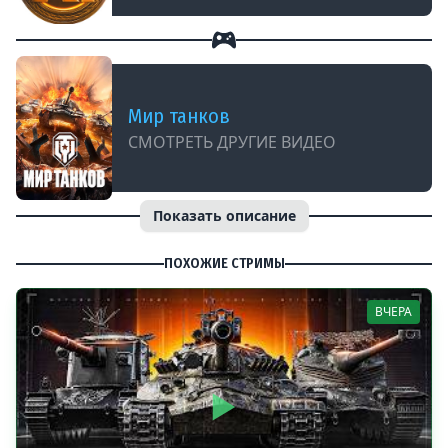
Мир танков
СМОТРЕТЬ ДРУГИЕ ВИДЕО
Показать описание
ПОХОЖИЕ СТРИМЫ
ВЧЕРА