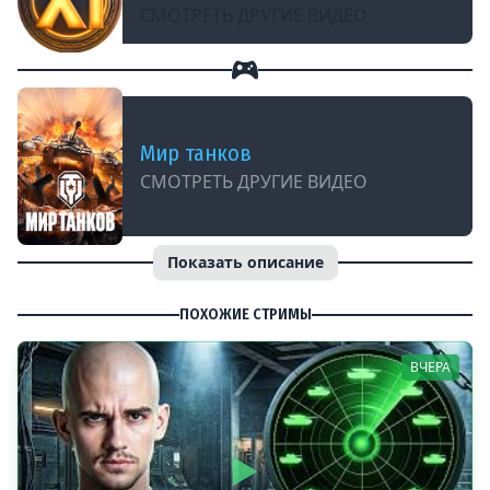
СМОТРЕТЬ ДРУГИЕ ВИДЕО
Мир танков
СМОТРЕТЬ ДРУГИЕ ВИДЕО
Показать описание
ПОХОЖИЕ СТРИМЫ
ВЧЕРА