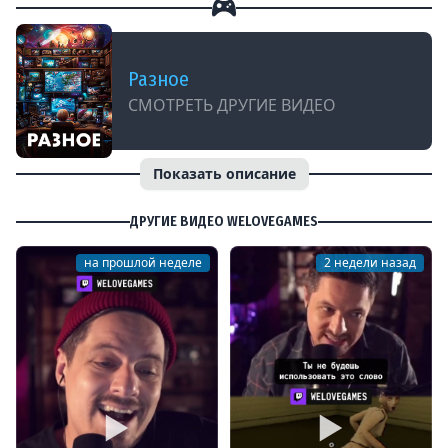
Разное
СМОТРЕТЬ ДРУГИЕ ВИДЕО
Показать описание
ДРУГИЕ ВИДЕО WELOVEGAMES
на прошлой неделе
2 недели назад