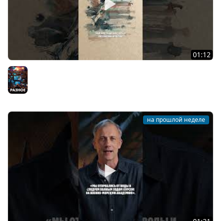
01:12
Заграждение из более 2000 морских мин
Разное
на прошлой неделе