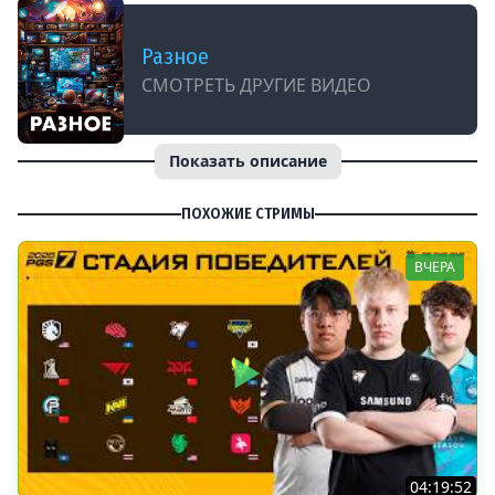
Разное
СМОТРЕТЬ ДРУГИЕ ВИДЕО
Показать описание
ПОХОЖИЕ СТРИМЫ
ВЧЕРА
04:19:52