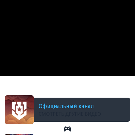
ДОБАВЛЕНО: В ПРОШЛОМ ГОДУ
День России — Обновление 25.6
Официальный канал
СМОТРЕТЬ ДРУГИЕ ВИДЕО