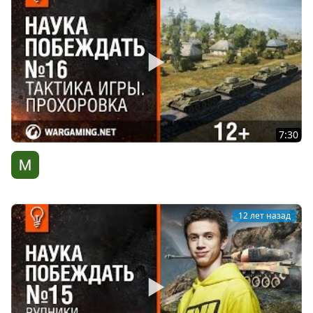
7:30
Тактика игры. Прохоровка. Наука побеждать №16.
WG Киберспорт
12 лет назад