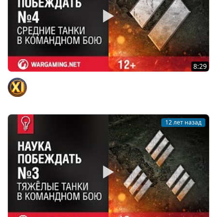
8:29
Средние танки в Командном бою. Наука побеждать №4
Официальный канал
12 лет назад