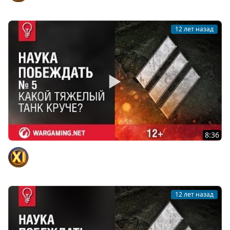
12 лет назад
8:36
Какой тяжелый танк круче? Наука побеждать
Официальный канал
12 лет назад