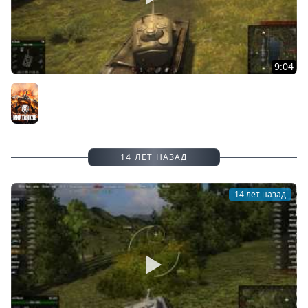
9:04
World of Tanks Новогоднее настроение)
Мир танков
14 ЛЕТ НАЗАД
14 лет назад