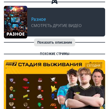
Разное
СМОТРЕТЬ ДРУГИЕ ВИДЕО
Показать описание
ПОХОЖИЕ СТРИМЫ
СЕГОДНЯ