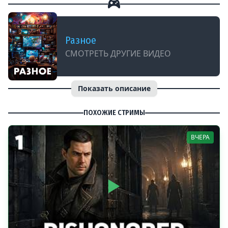
Разное
СМОТРЕТЬ ДРУГИЕ ВИДЕО
Показать описание
ПОХОЖИЕ СТРИМЫ
ВЧЕРА