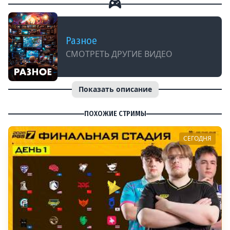
Разное
СМОТРЕТЬ ДРУГИЕ ВИДЕО
Показать описание
ПОХОЖИЕ СТРИМЫ
СЕГОДНЯ