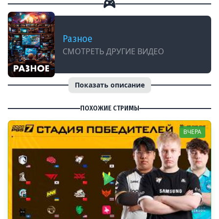
Разное
СМОТРЕТЬ ДРУГИЕ ВИДЕО
Показать описание
ПОХОЖИЕ СТРИМЫ
ВЧЕРА