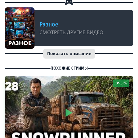
Разное
СМОТРЕТЬ ДРУГИЕ ВИДЕО
Показать описание
ПОХОЖИЕ СТРИМЫ
ВЧЕРА