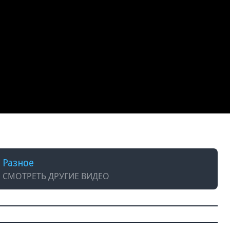
Разное
СМОТРЕТЬ ДРУГИЕ ВИДЕО