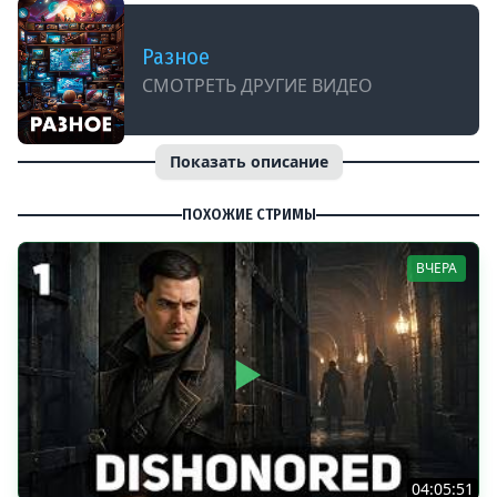
Разное
СМОТРЕТЬ ДРУГИЕ ВИДЕО
Показать описание
ПОХОЖИЕ СТРИМЫ
ВЧЕРА
04:05:51