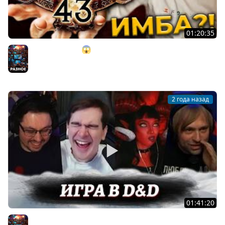
01:20:35
СОБРАЛ ИМБУ?! 😱 И вот что вышло... ► Path of Exile 2
Разное
2 года назад
01:41:20
Новогодний D&D / Кекс, Братишкин, Байовл, НС, Sneaky