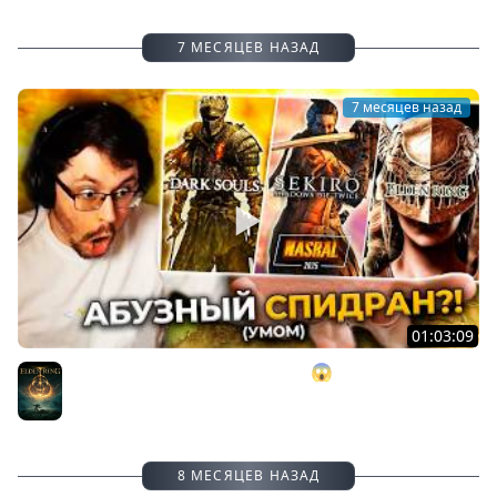
7 МЕСЯЦЕВ НАЗАД
7 месяцев назад
01:03:09
Я Заспидpaнил AБУ3АМИ Souls'ы 😱 И вот что вышло...
► NASRAL 2025 (DS 3, Sekiro, Elden Ring)
Elden Ring
8 МЕСЯЦЕВ НАЗАД