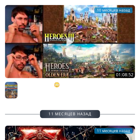
10 месяцев назад
01:08:52
НОВЫЕ ГЕРОИ 3?! 😳 Попробовал и вот что хочу
сказать... ► Heroes of Might and Magic: Olden Era
Герои 3
11 МЕСЯЦЕВ НАЗАД
11 месяцев назад